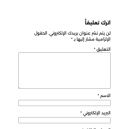
اترك تعليقاً
لن يتم نشر عنوان بريدك الإلكتروني.
الحقول
الإلزامية مشار إليها بـ
*
التعليق
*
الاسم
*
البريد الإلكتروني
*