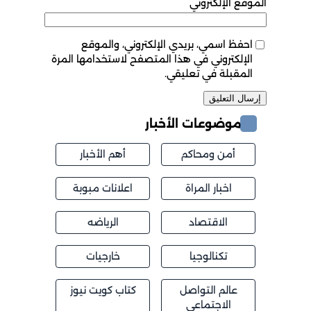
الموقع الإلكتروني
احفظ اسمي، بريدي الإلكتروني، والموقع
الإلكتروني في هذا المتصفح لاستخدامها المرة
المقبلة في تعليقي.
موضوعات الأخبار
أمن ومحاكم
أهم الأخبار
اخبار المراة
اعلانات مبوبة
الاقتصاد
الرياضه
تكنالوجيا
خارجيات
عالم التواصل
كتاب كويت نيوز
الاجتماعي