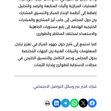
العمليات المركزية وآليات المتابعة والرصد والتحليل
إضافة إلى أنظمة الإنذار المبكر والتنسيق المشترك
بين دول المجلس إلى جانب أبرز المشاريع والمبادرات
الخليجية الهادفة إلى رفع مستويات الجاهزية
والاستعداد لمختلف المخاطر والطوارئ.
كما استمع إلى شرح حول جهود المركز في تعزيز تبادل
المعلومات والبيانات الفنية بين الجهات المختصة
بدول المجلس ودعم التكامل والتنسيق الخليجي في
مجالات الاستجابة للطوارئ وإدارة الأزمات.
شارك الخبر عبر وسائل التواصل الاجتماعي:
Print this Page
Share on LinkedIn
Share on Telegram
Share on WhatsApp
Share on X
Share on Facebook