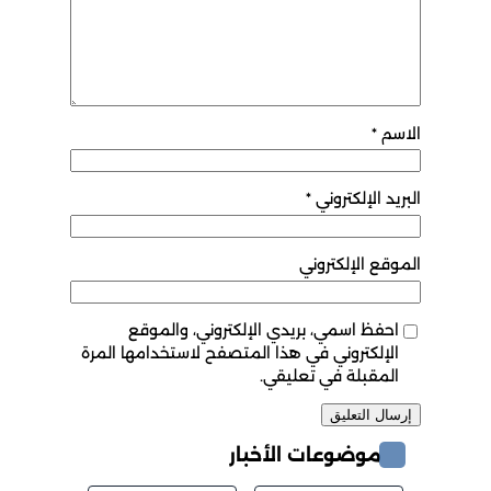
الاسم
*
البريد الإلكتروني
*
الموقع الإلكتروني
احفظ اسمي، بريدي الإلكتروني، والموقع
الإلكتروني في هذا المتصفح لاستخدامها المرة
المقبلة في تعليقي.
موضوعات الأخبار