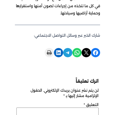
في كل ما تتخذه من إجراءات لصون أمنها واستقرارها
وحماية أراضيها وسيادتها.
شارك الخبر عبر وسائل التواصل الاجتماعي:
Print this Page
Share on LinkedIn
Share on Telegram
Share on WhatsApp
Share on X
Share on Facebook
اترك تعليقاً
لن يتم نشر عنوان بريدك الإلكتروني.
الحقول
الإلزامية مشار إليها بـ
*
التعليق
*