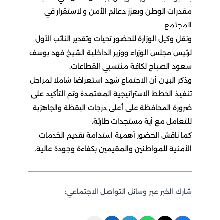
مقدرات الوطن ويعزز دعائم الأمن والاستقرار في
المجتمع.
ونقل وكيل الوزارة للحضور تحيات وتقدير النائب الأول
لرئيس مجلس الوزراء ووزير الداخلية الشيخ فهد يوسف
سعود الصباح لكافة منتسبي القطاعات.
وذكر البيان أن الاجتماع شهد استعراضا شاملا لمراحل
تنفيذ الخطط الاستراتيجية المعتمدة وتم التأكيد على
ضرورة المحافظة على أعلى درجات اليقظة والجاهزية
للتعامل مع أية مستجدات طارئة.
كما ناقش الحضور أهمية استدامة تقديم الخدمات
الأمنية للمواطنين والمقيمين بكفاءة وجودة عالية.
شارك الخبر عبر وسائل التواصل الاجتماعي: