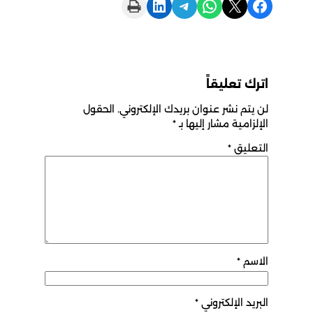
Print this Page
Share on LinkedIn
Share on Telegram
Share on WhatsApp
Share on X
Share on Facebook
اترك تعليقاً
لن يتم نشر عنوان بريدك الإلكتروني.
الحقول
الإلزامية مشار إليها بـ
*
التعليق
*
الاسم
*
البريد الإلكتروني
*