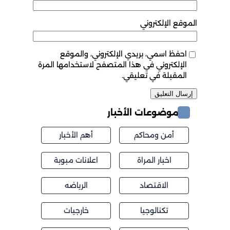
الموقع الإلكتروني
احفظ اسمي، بريدي الإلكتروني، والموقع
الإلكتروني في هذا المتصفح لاستخدامها المرة
المقبلة في تعليقي.
موضوعات الأخبار
أمن ومحاكم
أهم الأخبار
اخبار المراة
اعلانات مبوبة
الاقتصاد
الرياضه
تكنالوجيا
خارجيات