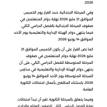
2026.
وفي المرحلة الابتدائية، حدد القرار يوم الخميس
الموافق 21 مايو 2026 نهاية دوام المتعلمين في
صفوف المرحلة الابتدائية بالفصل الدراسي الثاني،
فيما ينتهي دوام الهيئة الإدارية والتعليمية يوم الأحد
الموافق 14 يونيو 2026.
كما نص القرار على أن يكون الخميس الموافق 21
مايو 2026 نهاية دوام المتعلمين في صفوف
المرحلة المتوسطة للفصل الدراسي الثاني، على أن
ينتهي دوام الهيئة الإدارية والتعليمية في مدارس
المرحلة المتوسطة يوم الأحد الموافق 14 يونيو
2026، باستثناء المكلفين بأعمال امتحانات الثانوية
العامة.
وفيما يتعلق بالمرحلة الثانوية، تقرر أن تبدأ امتحانات
نهاية الفصل الدراسي الثاني للصفين العاشر والحادي