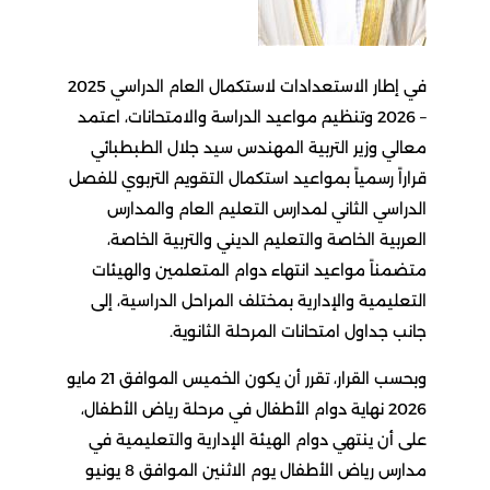
في إطار الاستعدادات لاستكمال العام الدراسي 2025
– 2026 وتنظيم مواعيد الدراسة والامتحانات، اعتمد
معالي وزير التربية المهندس سيد جلال الطبطبائي
قراراً رسمياً بمواعيد استكمال التقويم التربوي للفصل
الدراسي الثاني لمدارس التعليم العام والمدارس
العربية الخاصة والتعليم الديني والتربية الخاصة،
متضمناً مواعيد انتهاء دوام المتعلمين والهيئات
التعليمية والإدارية بمختلف المراحل الدراسية، إلى
جانب جداول امتحانات المرحلة الثانوية.
وبحسب القرار، تقرر أن يكون الخميس الموافق 21 مايو
2026 نهاية دوام الأطفال في مرحلة رياض الأطفال،
على أن ينتهي دوام الهيئة الإدارية والتعليمية في
مدارس رياض الأطفال يوم الاثنين الموافق 8 يونيو