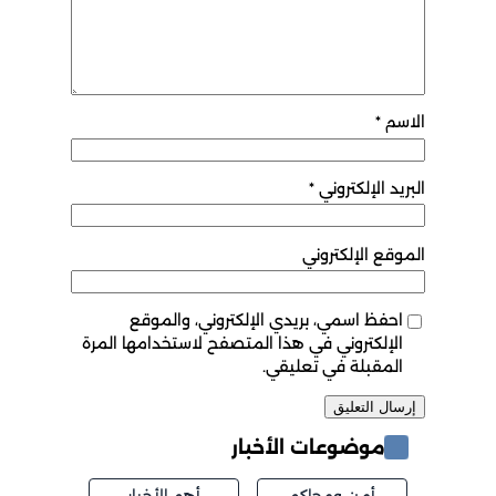
الاسم
*
البريد الإلكتروني
*
الموقع الإلكتروني
احفظ اسمي، بريدي الإلكتروني، والموقع
الإلكتروني في هذا المتصفح لاستخدامها المرة
المقبلة في تعليقي.
موضوعات الأخبار
أمن ومحاكم
أهم الأخبار