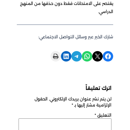
يقتصر على الامتحانات فقط دون حذفها من المنهج
الدراسي.
شارك الخبر عبر وسائل التواصل الاجتماعي:
Print this Page
Share on LinkedIn
Share on Telegram
Share on WhatsApp
Share on X
Share on Facebook
اترك تعليقاً
لن يتم نشر عنوان بريدك الإلكتروني.
الحقول
الإلزامية مشار إليها بـ
*
التعليق
*