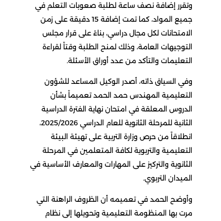
وتقرر إضافة نصف ساعة لطلبة صعوبات التعلم في
جميع المواد، كما تمت إضافة 15 دقيقة على زمن
الامتحانات لكل مجال دراسي، بناءً على قرار مجلس
التوجيهات العامة، وذلك لمنح الطلبة وقتاً لقراءة
التعليمات والتأكد من عدد أوراق الأسئلة.
وفي السياق ذاته، أصدر الوكيل المساعد للشؤون
التعليمية المهندس حمد الحمد تعميماً بشأن
الدروس المعلقة في امتحان نهاية الفترة الدراسية
الثانية للمرحلة الثانوية للعام الدراسي 2025/2026،
انطلاقاً من حرص وزارة التربية على تهيئة البيئة
التعليمية والتربوية لكافة المتعلمين في المرحلة
الثانوية والتركيز على المهارات والمعارف الأساسية في
الميدان التربوي.
وأوضح الحمد في تعميمه أن الظروف الراهنة التي
مرت بها المنظومة التعليمية وتحويلها إلى نظام