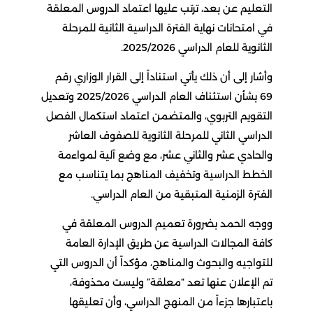
التعليم عن بعد، ترتب عليها اعتماد الدروس المعلقة
في امتحانات نهاية الفترة الدراسية الثانية للمرحلة
الثانوية للعام الدراسي 2025/2026.
وأشار إلى أن ذلك يأتي استناداً إلى القرار الوزاري رقم
69 بشأن استئناف العام الدراسي 2025/2026 وتعديل
التقويم التربوي، والمتضمن اعتماد استكمال الفصل
الدراسي الثاني للمرحلة الثانوية للصفوف العاشر
والحادي عشر والثاني عشر، مع وضع آلية لمواءمة
الخطط الدراسية وتخفيف المناهج بما يتناسب مع
الفترة الزمنية المتبقية من العام الدراسي.
ووجه الحمد بضرورة تعميم الدروس المعلقة في
كافة المجالات الدراسية عن طريق الإدارة العامة
للتواجيه والبحوث والمناهج، مؤكداً أن الدروس التي
تم الإعلان عنها تعد “معلقة” وليست محذوفة،
باعتبارها جزءاً من المنهج الدراسي، وأن تعليقها