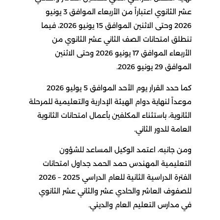
عشر الثانوي اعتباراً من الأربعاء الموافق 3 يونيو
2026 وحتى الاثنين الموافق 15 يونيو 2026، فيما
تنطلق امتحانات الصف الثاني عشر الثانوي من
الأربعاء الموافق 17 يونيو 2026 وحتى الاثنين
الموافق 29 يونيو 2026.
كما حدد القرار يوم الأحد الموافق 5 يوليو 2026
موعداً لنهاية دوام الهيئة الإدارية والتعليمية للمرحلة
الثانوية، باستثناء المكلفين بأعمال امتحانات الثانوية
العامة للدور الثاني.
ومن جانبه، اعتمد الوكيل المساعد للشؤون
التعليمية المهندس حمد الحمد جداول امتحانات
الفترة الدراسية الثانية للعام الدراسي 2025 – 2026
للصفوف العاشر والحادي عشر والثاني عشر الثانوي
في مدارس التعليم العام والديني.