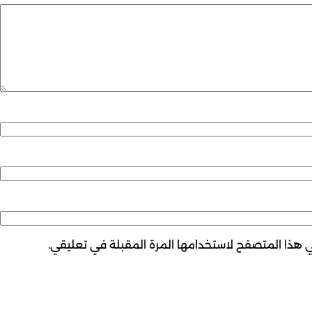
ي هذا المتصفح لاستخدامها المرة المقبلة في تعليقي.