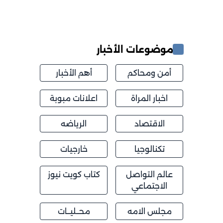
موضوعات الأخبار
أمن ومحاكم
أهم الأخبار
اخبار المراة
اعلانات مبوبة
الاقتصاد
الرياضه
تكنالوجيا
خارجيات
عالم التواصل
كتاب كويت نيوز
الاجتماعي
مجلس الامه
محــليــات