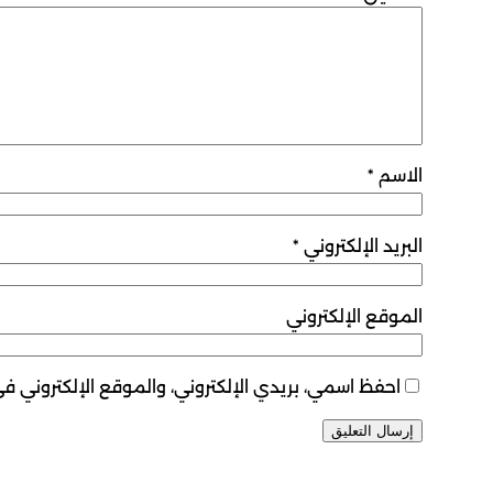
الاسم
*
البريد الإلكتروني
*
الموقع الإلكتروني
احفظ اسمي، بريدي الإلكتروني، والموقع الإلكتروني ف