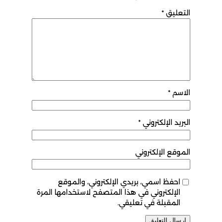
التعليق
*
الاسم
*
البريد الإلكتروني
*
الموقع الإلكتروني
احفظ اسمي، بريدي الإلكتروني، والموقع
الإلكتروني في هذا المتصفح لاستخدامها المرة
المقبلة في تعليقي.