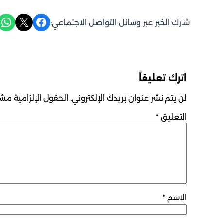
Share on WhatsApp
Share on X
Share on Facebook
شارك الخبر عبر وسائل التواصل الاجتماعي:
اترك تعليقاً
لن يتم نشر عنوان بريدك الإلكتروني.
الحقول الإلزامية مشار
التعليق
*
الاسم
*