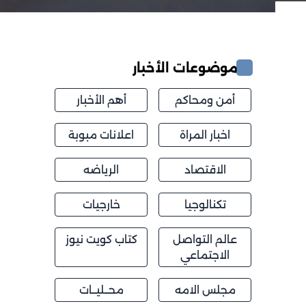
موضوعات الأخبار
أمن ومحاكم
أهم الأخبار
اخبار المراة
اعلانات مبوبة
الاقتصاد
الرياضه
تكنالوجيا
خارجيات
عالم التواصل
كتاب كويت نيوز
الاجتماعي
مجلس الامه
محــليــات