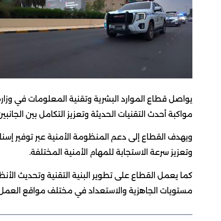
يواصل قطاع الموارد البشرية وتقنية المعلومات في وزار
مواكبة أحدث التقنيات الحديثة وتعزيز التكامل بين الجانبي
ويهدف القطاع إلى دعم المنظومة الأمنية عبر توفير إسنا
وتعزيز سرعة الاستجابة للمهام الأمنية المختلفة.
كما يعمل القطاع على تطوير البنية التقنية وتحديث الأنظم
مستويات الجاهزية والاستعداد في مختلف مواقع العمل 