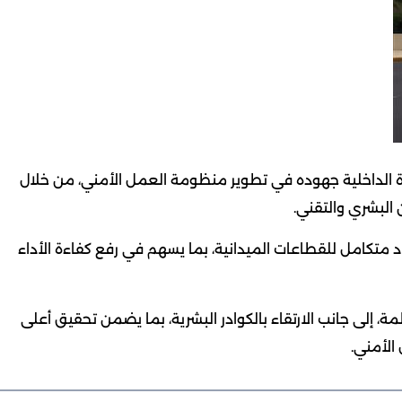
ة الداخلية جهوده في تطوير منظومة العمل الأمني، من خلال
ن البشري والتقني.
د متكامل للقطاعات الميدانية، بما يسهم في رفع كفاءة الأداء
ة، إلى جانب الارتقاء بالكوادر البشرية، بما يضمن تحقيق أعلى
الأمني.