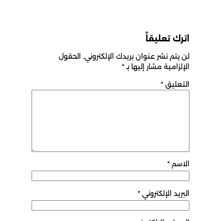
اترك تعليقاً
لن يتم نشر عنوان بريدك الإلكتروني.
الحقول
الإلزامية مشار إليها بـ
*
التعليق
*
الاسم
*
البريد الإلكتروني
*