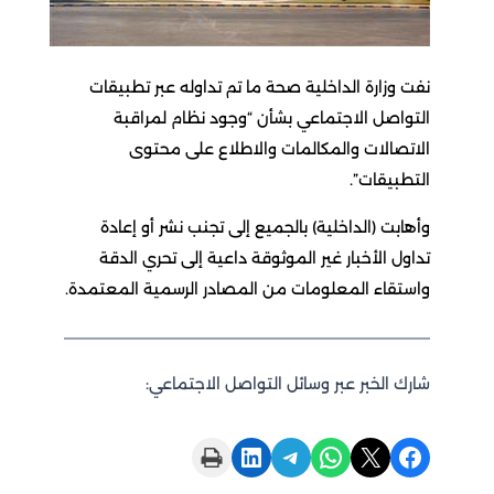
نفت وزارة الداخلية صحة ما تم تداوله عبر تطبيقات
التواصل الاجتماعي بشأن “وجود نظام لمراقبة
الاتصالات والمكالمات والاطلاع على محتوى
التطبيقات”.
وأهابت (الداخلية) بالجميع إلى تجنب نشر أو إعادة
تداول الأخبار غير الموثوقة داعية إلى تحري الدقة
واستقاء المعلومات من المصادر الرسمية المعتمدة.
شارك الخبر عبر وسائل التواصل الاجتماعي:
Print this Page
Share on LinkedIn
Share on Telegram
Share on WhatsApp
Share on X
Share on Facebook