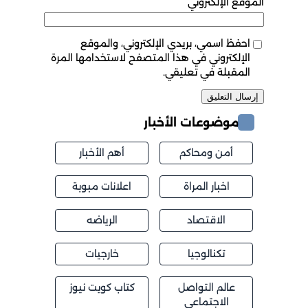
الموقع الإلكتروني
احفظ اسمي، بريدي الإلكتروني، والموقع
الإلكتروني في هذا المتصفح لاستخدامها المرة
المقبلة في تعليقي.
موضوعات الأخبار
أمن ومحاكم
أهم الأخبار
اخبار المراة
اعلانات مبوبة
الاقتصاد
الرياضه
تكنالوجيا
خارجيات
عالم التواصل
كتاب كويت نيوز
الاجتماعي