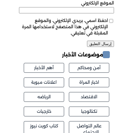
الموقع الإلكتروني
احفظ اسمي، بريدي الإلكتروني، والموقع
الإلكتروني في هذا المتصفح لاستخدامها المرة
المقبلة في تعليقي.
موضوعات الأخبار
أمن ومحاكم
أهم الأخبار
اخبار المراة
اعلانات مبوبة
الاقتصاد
الرياضه
تكنالوجيا
خارجيات
عالم التواصل
كتاب كويت نيوز
الاجتماعي