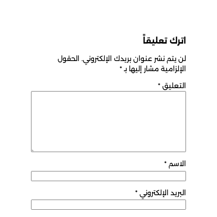
اترك تعليقاً
لن يتم نشر عنوان بريدك الإلكتروني.
الحقول
الإلزامية مشار إليها بـ
*
التعليق
*
الاسم
*
البريد الإلكتروني
*