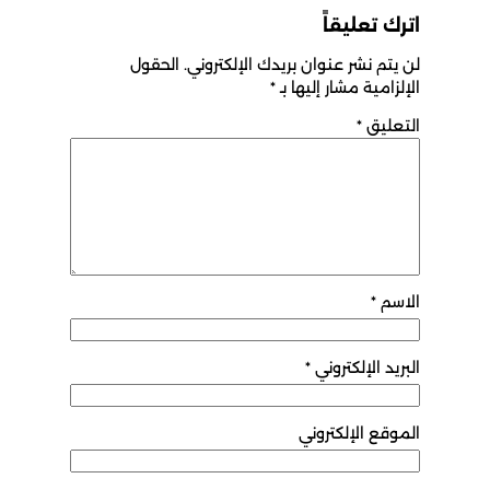
اترك تعليقاً
لن يتم نشر عنوان بريدك الإلكتروني.
الحقول
الإلزامية مشار إليها بـ
*
التعليق
*
الاسم
*
البريد الإلكتروني
*
الموقع الإلكتروني