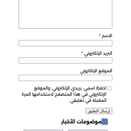
الاسم
*
البريد الإلكتروني
*
الموقع الإلكتروني
احفظ اسمي، بريدي الإلكتروني، والموقع
الإلكتروني في هذا المتصفح لاستخدامها المرة
المقبلة في تعليقي.
موضوعات الأخبار