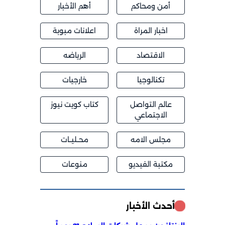
أمن ومحاكم
أهم الأخبار
اخبار المراة
اعلانات مبوبة
الاقتصاد
الرياضه
تكنالوجيا
خارجيات
عالم التواصل
كتاب كويت نيوز
الاجتماعي
مجلس الامه
محــليــات
مكتبة الفيديو
منوعات
أحدث الأخبار