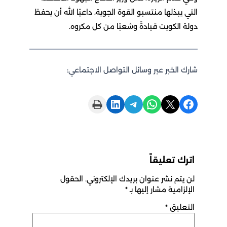
التي يبذلها منتسبو القوة الجوية، داعيًا الله أن يحفظ
دولة الكويت قيادةً وشعبًا من كل مكروه.
شارك الخبر عبر وسائل التواصل الاجتماعي:
Print this Page
Share on LinkedIn
Share on Telegram
Share on WhatsApp
Share on X
Share on Facebook
اترك تعليقاً
لن يتم نشر عنوان بريدك الإلكتروني.
الحقول
الإلزامية مشار إليها بـ
*
التعليق
*