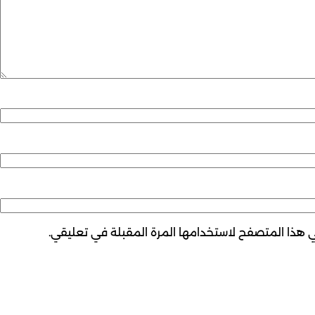
ي هذا المتصفح لاستخدامها المرة المقبلة في تعليقي.