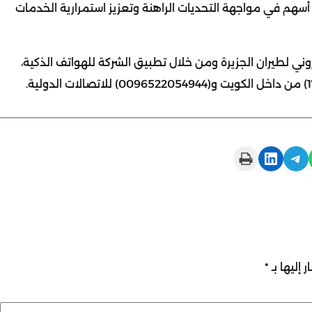
سهم في مواجهة التحديات الراهنة وتعزيز استمرارية الخدمات
وني لطيران الجزيرة ومن خلال تطبيق الشركة للهواتف الذكية،
Print this Page
Share on LinkedIn
Share on Telegram
 إليها بـ
*