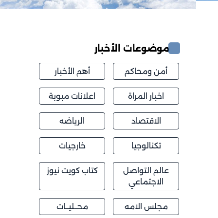
موضوعات الأخبار
أمن ومحاكم
أهم الأخبار
اخبار المراة
اعلانات مبوبة
الاقتصاد
الرياضه
تكنالوجيا
خارجيات
عالم التواصل
كتاب كويت نيوز
الاجتماعي
مجلس الامه
محــليــات