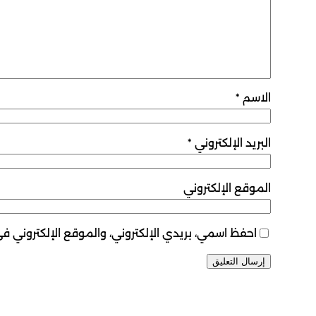
الاسم
*
البريد الإلكتروني
*
الموقع الإلكتروني
احفظ اسمي، بريدي الإلكتروني، والموقع الإلكتروني ف