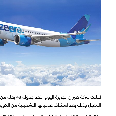
المقبل وذلك بعد استئناف عملياتها التشغيلية من الكويت