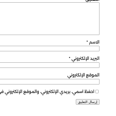
الاسم
*
البريد الإلكتروني
*
الموقع الإلكتروني
احفظ اسمي، بريدي الإلكتروني، والموقع الإلكتروني ف