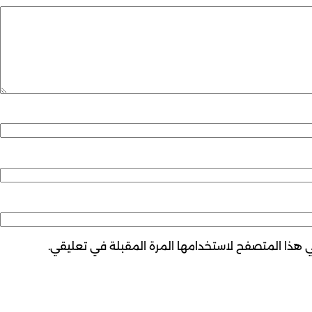
ي هذا المتصفح لاستخدامها المرة المقبلة في تعليقي.