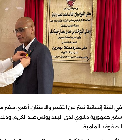
في لفتة إنسانية تعبّر عن التقدير والامتنان، أهدى سفير 
سفير جمهورية ملاوي لدى البلاد يونس عبد الكريم، وذلك 
الصفوف الأمامية.