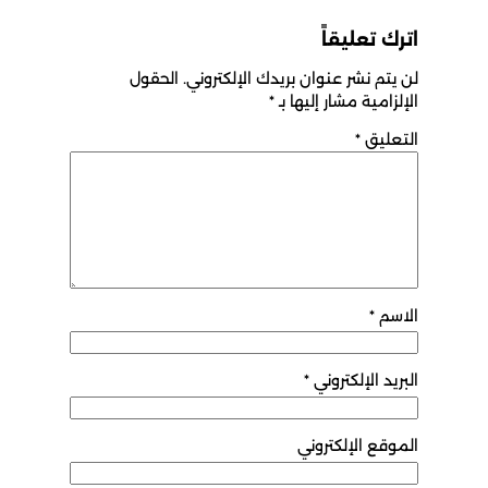
اترك تعليقاً
لن يتم نشر عنوان بريدك الإلكتروني.
الحقول
الإلزامية مشار إليها بـ
*
التعليق
*
الاسم
*
البريد الإلكتروني
*
الموقع الإلكتروني