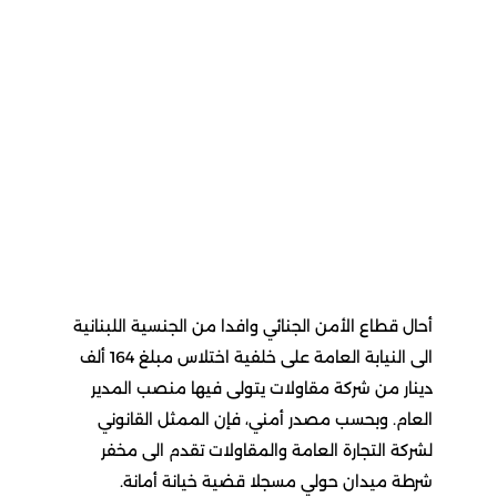
أحال قطاع الأمن الجنائي وافدا من الجنسية اللبنانية
الى النيابة العامة على خلفية اختلاس مبلغ 164 ألف
دينار من شركة مقاولات يتولى فيها منصب المدير
العام. وبحسب مصدر أمني، فإن الممثل القانوني
لشركة التجارة العامة والمقاولات تقدم الى مخفر
شرطة ميدان حولي مسجلا قضية خيانة أمانة.