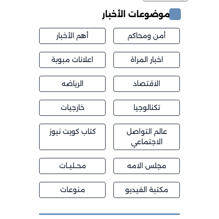
موضوعات الأخبار
أمن ومحاكم
أهم الأخبار
اخبار المراة
اعلانات مبوبة
الاقتصاد
الرياضه
تكنالوجيا
خارجيات
عالم التواصل
كتاب كويت نيوز
الاجتماعي
مجلس الامه
محــليــات
مكتبة الفيديو
منوعات