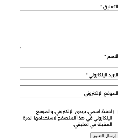
التعليق
*
الاسم
*
البريد الإلكتروني
*
الموقع الإلكتروني
احفظ اسمي، بريدي الإلكتروني، والموقع
الإلكتروني في هذا المتصفح لاستخدامها المرة
المقبلة في تعليقي.