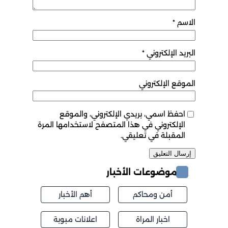
الاسم
*
البريد الإلكتروني
*
الموقع الإلكتروني
احفظ اسمي، بريدي الإلكتروني، والموقع
الإلكتروني في هذا المتصفح لاستخدامها المرة
المقبلة في تعليقي.
موضوعات الأخبار
أمن ومحاكم
أهم الأخبار
اخبار المراة
اعلانات مبوبة