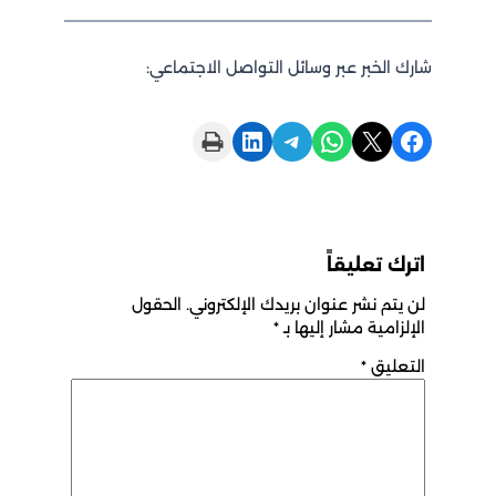
شارك الخبر عبر وسائل التواصل الاجتماعي:
Print this Page
Share on LinkedIn
Share on Telegram
Share on WhatsApp
Share on X
Share on Facebook
اترك تعليقاً
لن يتم نشر عنوان بريدك الإلكتروني.
الحقول
الإلزامية مشار إليها بـ
*
التعليق
*