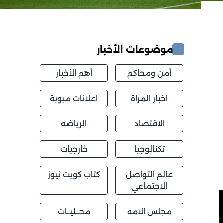
موضوعات الأخبار
أمن ومحاكم
أهم الأخبار
اخبار المراة
اعلانات مبوبة
الاقتصاد
الرياضه
تكنالوجيا
خارجيات
عالم التواصل
كتاب كويت نيوز
الاجتماعي
مجلس الامه
محــليــات