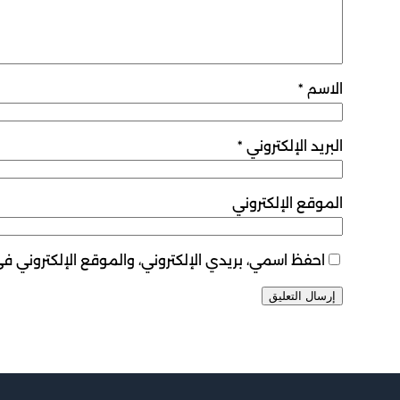
الاسم
*
البريد الإلكتروني
*
الموقع الإلكتروني
احفظ اسمي، بريدي الإلكتروني، والموقع الإلكتروني ف