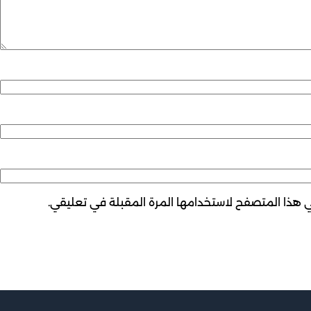
ي هذا المتصفح لاستخدامها المرة المقبلة في تعليقي.