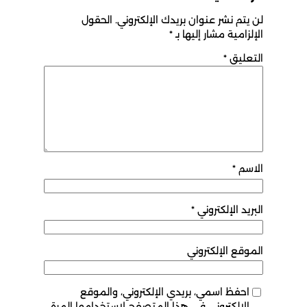
لن يتم نشر عنوان بريدك الإلكتروني.
الحقول
الإلزامية مشار إليها بـ
*
التعليق
*
الاسم
*
البريد الإلكتروني
*
الموقع الإلكتروني
احفظ اسمي، بريدي الإلكتروني، والموقع
الإلكتروني في هذا المتصفح لاستخدامها المرة