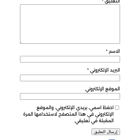
التعليق
*
الاسم
*
البريد الإلكتروني
*
الموقع الإلكتروني
احفظ اسمي، بريدي الإلكتروني، والموقع
الإلكتروني في هذا المتصفح لاستخدامها المرة
المقبلة في تعليقي.