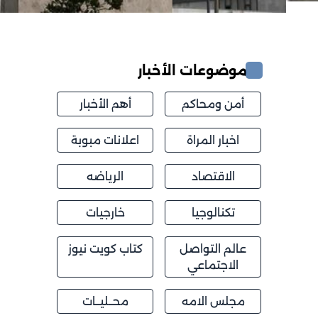
موضوعات الأخبار
أمن ومحاكم
أهم الأخبار
اخبار المراة
اعلانات مبوبة
الاقتصاد
الرياضه
تكنالوجيا
خارجيات
عالم التواصل
كتاب كويت نيوز
الاجتماعي
مجلس الامه
محــليــات