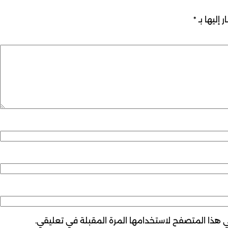
 إليها بـ
*
ي هذا المتصفح لاستخدامها المرة المقبلة في تعليقي.