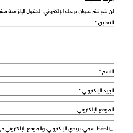
لن يتم نشر عنوان بريدك الإلكتروني.
الحقول الإلزامية مشار
التعليق
*
الاسم
*
البريد الإلكتروني
*
الموقع الإلكتروني
احفظ اسمي، بريدي الإلكتروني، والموقع الإلكتروني ف