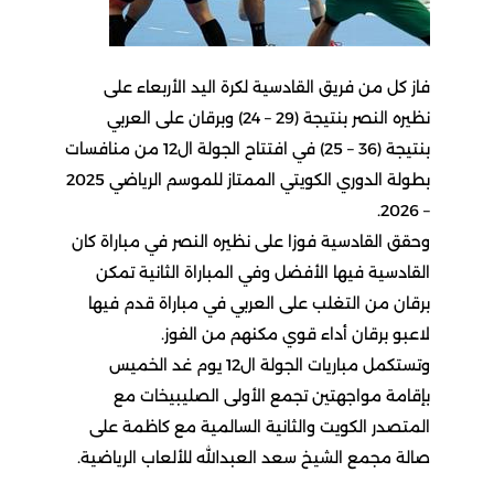
فاز كل من فريق القادسية لكرة اليد الأربعاء على
نظيره النصر بنتيجة (29 – 24) وبرقان على العربي
بنتيجة (36 – 25) في افتتاح الجولة ال12 من منافسات
بطولة الدوري الكويتي الممتاز للموسم الرياضي 2025
– 2026.
وحقق القادسية فوزا على نظيره النصر في مباراة كان
القادسية فيها الأفضل وفي المباراة الثانية تمكن
برقان من التغلب على العربي في مباراة قدم فيها
لاعبو برقان أداء قوي مكنهم من الفوز.
وتستكمل مباريات الجولة ال12 يوم غد الخميس
بإقامة مواجهتين تجمع الأولى الصليبيخات مع
المتصدر الكويت والثانية السالمية مع كاظمة على
صالة مجمع الشيخ سعد العبدالله للألعاب الرياضية.