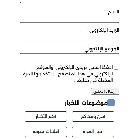
الاسم
*
البريد الإلكتروني
*
الموقع الإلكتروني
احفظ اسمي، بريدي الإلكتروني، والموقع
الإلكتروني في هذا المتصفح لاستخدامها المرة
المقبلة في تعليقي.
موضوعات الأخبار
أمن ومحاكم
أهم الأخبار
اخبار المراة
اعلانات مبوبة