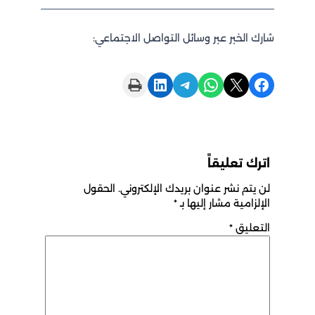
شارك الخبر عبر وسائل التواصل الاجتماعي:
Print this Page
Share on LinkedIn
Share on Telegram
Share on WhatsApp
Share on X
Share on Facebook
اترك تعليقاً
لن يتم نشر عنوان بريدك الإلكتروني.
الحقول
الإلزامية مشار إليها بـ
*
التعليق
*