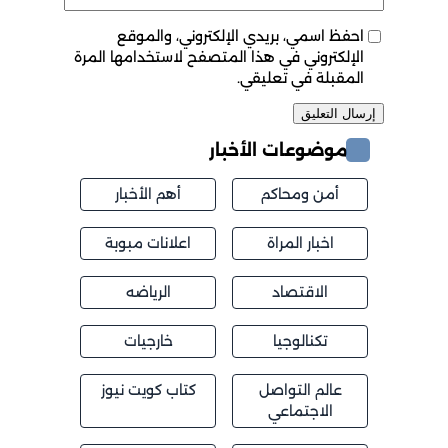
احفظ اسمي، بريدي الإلكتروني، والموقع
الإلكتروني في هذا المتصفح لاستخدامها المرة
المقبلة في تعليقي.
موضوعات الأخبار
أمن ومحاكم
أهم الأخبار
اخبار المراة
اعلانات مبوبة
الاقتصاد
الرياضه
تكنالوجيا
خارجيات
عالم التواصل
كتاب كويت نيوز
الاجتماعي