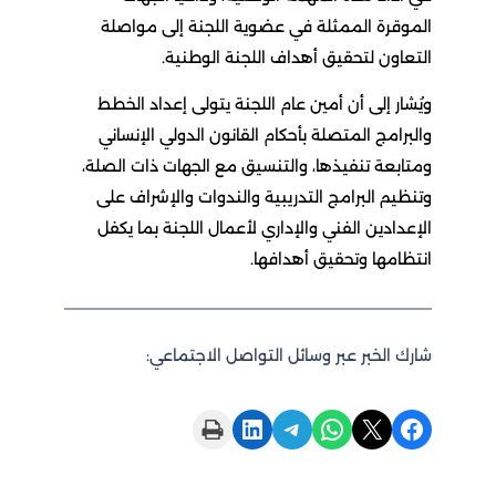
الموقرة الممثلة في عضوية اللجنة إلى مواصلة
التعاون لتحقيق أهداف اللجنة الوطنية.
ويُشار إلى أن أمين عام اللجنة يتولى إعداد الخطط
والبرامج المتصلة بأحكام القانون الدولي الإنساني
ومتابعة تنفيذها، والتنسيق مع الجهات ذات الصلة،
وتنظيم البرامج التدريبية والندوات والإشراف على
الإعدادين الفني والإداري لأعمال اللجنة بما يكفل
انتظامها وتحقيق أهدافها.
شارك الخبر عبر وسائل التواصل الاجتماعي:
Print this Page
Share on LinkedIn
Share on Telegram
Share on WhatsApp
Share on X
Share on Facebook