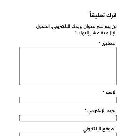
اترك تعليقاً
لن يتم نشر عنوان بريدك الإلكتروني.
الحقول
الإلزامية مشار إليها بـ
*
التعليق
*
الاسم
*
البريد الإلكتروني
*
الموقع الإلكتروني