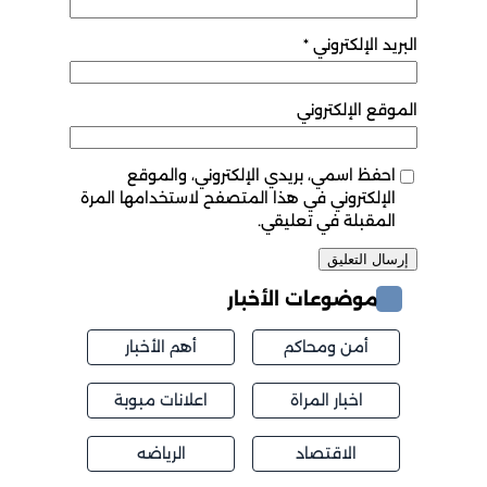
البريد الإلكتروني
*
الموقع الإلكتروني
احفظ اسمي، بريدي الإلكتروني، والموقع
الإلكتروني في هذا المتصفح لاستخدامها المرة
المقبلة في تعليقي.
موضوعات الأخبار
أمن ومحاكم
أهم الأخبار
اخبار المراة
اعلانات مبوبة
الاقتصاد
الرياضه