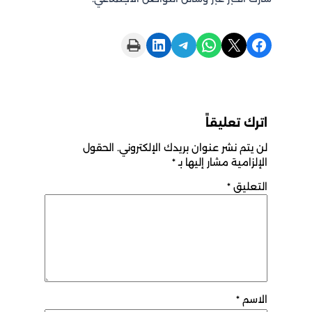
Print this Page
Share on LinkedIn
Share on Telegram
Share on WhatsApp
Share on X
Share on Facebook
اترك تعليقاً
لن يتم نشر عنوان بريدك الإلكتروني.
الحقول
الإلزامية مشار إليها بـ
*
التعليق
*
الاسم
*