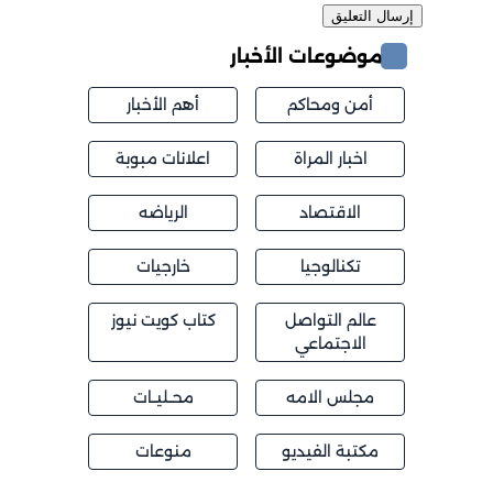
موضوعات الأخبار
أمن ومحاكم
أهم الأخبار
اخبار المراة
اعلانات مبوبة
الاقتصاد
الرياضه
تكنالوجيا
خارجيات
عالم التواصل
كتاب كويت نيوز
الاجتماعي
مجلس الامه
محــليــات
مكتبة الفيديو
منوعات