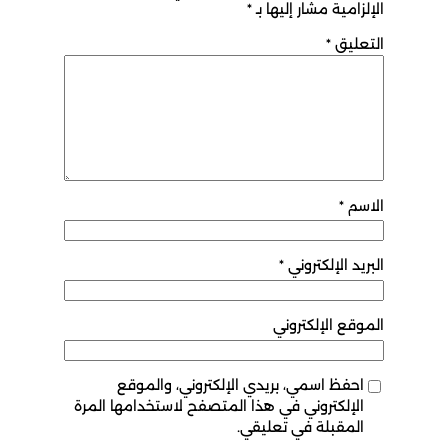
الإلزامية مشار إليها بـ
*
التعليق
*
الاسم
*
البريد الإلكتروني
*
الموقع الإلكتروني
احفظ اسمي، بريدي الإلكتروني، والموقع
الإلكتروني في هذا المتصفح لاستخدامها المرة
المقبلة في تعليقي.