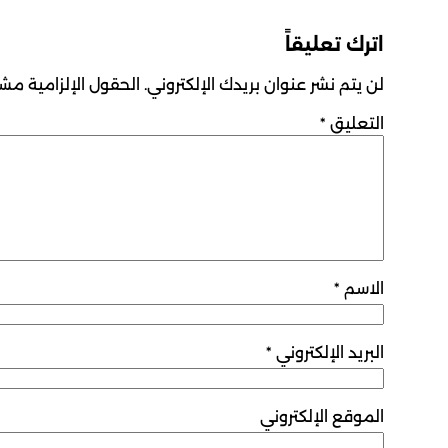
اترك تعليقاً
لن يتم نشر عنوان بريدك الإلكتروني.
الحقول الإلزامية مشار
التعليق
*
الاسم
*
البريد الإلكتروني
*
الموقع الإلكتروني