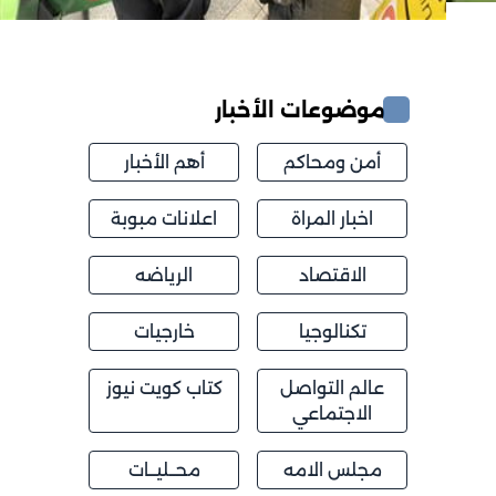
موضوعات الأخبار
أمن ومحاكم
أهم الأخبار
اخبار المراة
اعلانات مبوبة
الاقتصاد
الرياضه
تكنالوجيا
خارجيات
عالم التواصل
كتاب كويت نيوز
الاجتماعي
مجلس الامه
محــليــات