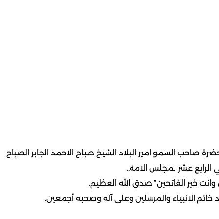
ة صاحب السمو امير البلاد الشيخ صباح الاحمد الجابر الصباح
 الرابع عشر لمجلس الامة..
ق وانت خير الفاتحين” صدق الله العظيم.
 خاتم الانبياء والمرسلين وعلى آله وصحبه أجمعين.