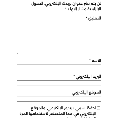
لن يتم نشر عنوان بريدك الإلكتروني.
الحقول
الإلزامية مشار إليها بـ
*
التعليق
*
الاسم
*
البريد الإلكتروني
*
الموقع الإلكتروني
احفظ اسمي، بريدي الإلكتروني، والموقع
الإلكتروني في هذا المتصفح لاستخدامها المرة