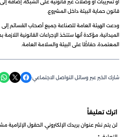
أو تسريبات أو وصلات غير قانونية على الشبكة، إضافة إلى
قانون حماية البيئة داخل المشروع.
ودعت الهيئة العامة للصناعة جميع أصحاب القسائم إلى 
الميدانية، مؤكدة أنها ستتخذ الإجراءات القانونية اللازمة ب
المعتمدة، حفاظًا على البيئة والسلامة العامة.
Share on WhatsApp
Share on X
Share on Facebook
شارك الخبر عبر وسائل التواصل الاجتماعي:
اترك تعليقاً
لن يتم نشر عنوان بريدك الإلكتروني.
الحقول الإلزامية مشار
التعليق
*