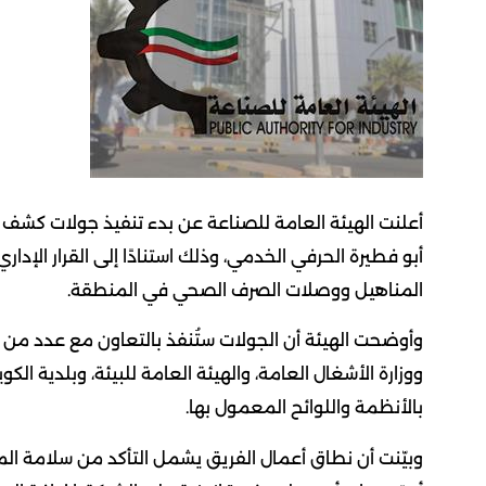
أعلنت الهيئة العامة للصناعة عن بدء تنفيذ جولات كش
المناهيل ووصلات الصرف الصحي في المنطقة.
وأوضحت الهيئة أن الجولات ستُنفذ بالتعاون مع عدد من ا
ووزارة الأشغال العامة، والهيئة العامة للبيئة، وبلدية الكو
بالأنظمة واللوائح المعمول بها.
وبيّنت أن نطاق أعمال الفريق يشمل التأكد من سلامة ال