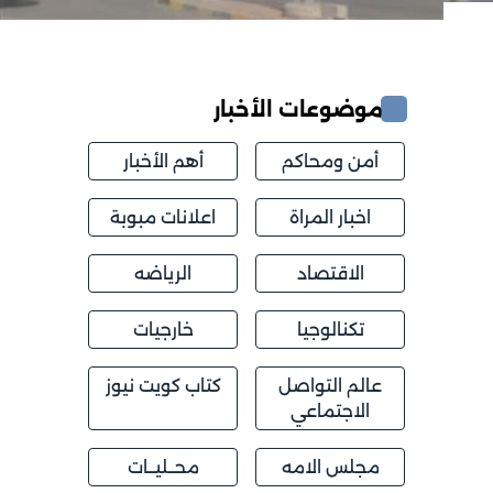
موضوعات الأخبار
أمن ومحاكم
أهم الأخبار
اخبار المراة
اعلانات مبوبة
الاقتصاد
الرياضه
تكنالوجيا
خارجيات
عالم التواصل
كتاب كويت نيوز
الاجتماعي
مجلس الامه
محــليــات