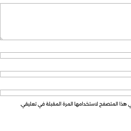
ي هذا المتصفح لاستخدامها المرة المقبلة في تعليقي.