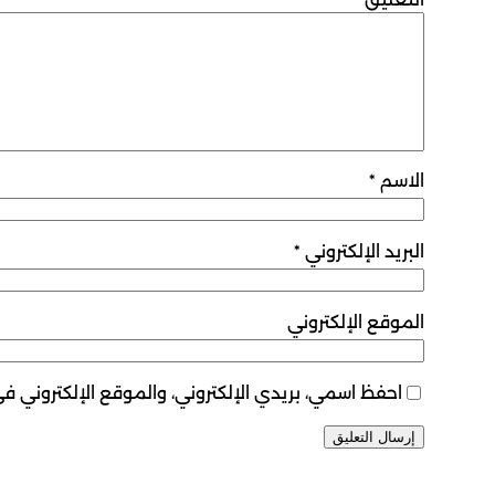
الاسم
*
البريد الإلكتروني
*
الموقع الإلكتروني
احفظ اسمي، بريدي الإلكتروني، والموقع الإلكتروني ف