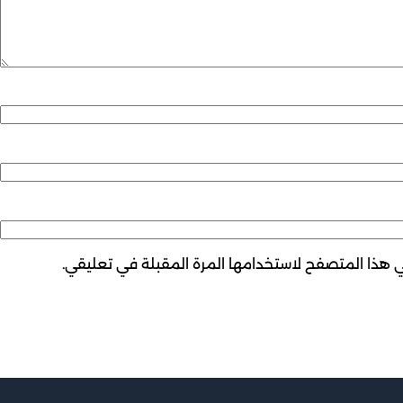
ي هذا المتصفح لاستخدامها المرة المقبلة في تعليقي.