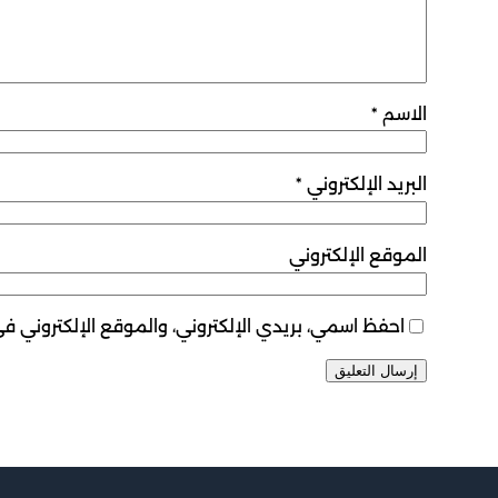
الاسم
*
البريد الإلكتروني
*
الموقع الإلكتروني
احفظ اسمي، بريدي الإلكتروني، والموقع الإلكتروني ف