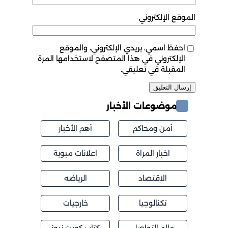
الموقع الإلكتروني
احفظ اسمي، بريدي الإلكتروني، والموقع
الإلكتروني في هذا المتصفح لاستخدامها المرة
المقبلة في تعليقي.
موضوعات الأخبار
أمن ومحاكم
أهم الأخبار
اخبار المراة
اعلانات مبوبة
الاقتصاد
الرياضه
تكنالوجيا
خارجيات