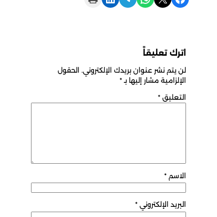
اترك تعليقاً
لن يتم نشر عنوان بريدك الإلكتروني.
الحقول
الإلزامية مشار إليها بـ
*
التعليق
*
الاسم
*
البريد الإلكتروني
*