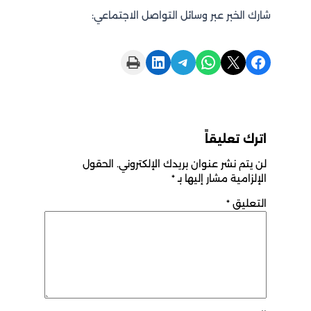
شارك الخبر عبر وسائل التواصل الاجتماعي:
Print this Page
Share on LinkedIn
Share on Telegram
Share on WhatsApp
Share on X
Share on Facebook
اترك تعليقاً
لن يتم نشر عنوان بريدك الإلكتروني.
الحقول
الإلزامية مشار إليها بـ
*
التعليق
*