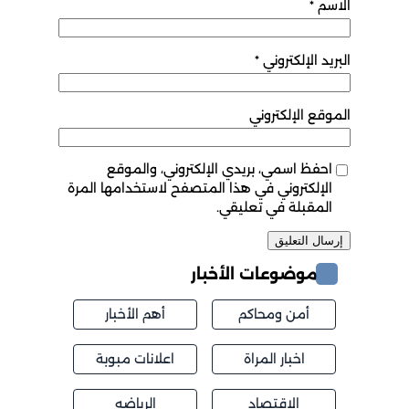
الاسم
*
البريد الإلكتروني
*
الموقع الإلكتروني
احفظ اسمي، بريدي الإلكتروني، والموقع
الإلكتروني في هذا المتصفح لاستخدامها المرة
المقبلة في تعليقي.
موضوعات الأخبار
أمن ومحاكم
أهم الأخبار
اخبار المراة
اعلانات مبوبة
الاقتصاد
الرياضه