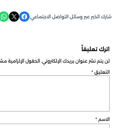
Share on WhatsApp
Share on X
Share on Facebook
شارك الخبر عبر وسائل التواصل الاجتماعي:
اترك تعليقاً
لن يتم نشر عنوان بريدك الإلكتروني.
الحقول الإلزامية مشار
التعليق
*
الاسم
*