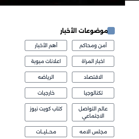
موضوعات الأخبار
أمن ومحاكم
أهم الأخبار
اخبار المراة
اعلانات مبوبة
الاقتصاد
الرياضه
تكنالوجيا
خارجيات
عالم التواصل
كتاب كويت نيوز
الاجتماعي
مجلس الامه
محــليــات