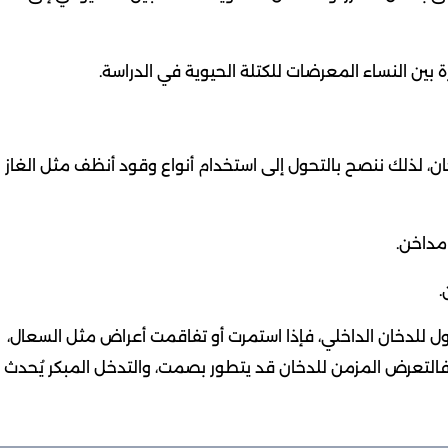
ة بين النساء المعرضات للكتلة الحيوية في الدراسة.
، لذلك ننصح بالتحول إلى استخدام أنواع وقود أنظف مثل الغاز
 مداخن.
.
ول للدخان الداخلي، فإذا استمرت أو تفاقمت أعراض مثل السعال،
 فالتعرض المزمن للدخان قد يتطور بصمت، والتدخل المبكر يُحدث