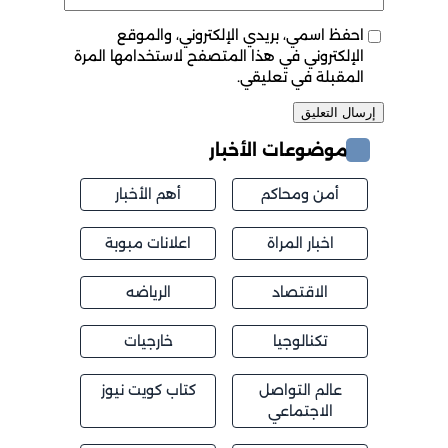
احفظ اسمي، بريدي الإلكتروني، والموقع
الإلكتروني في هذا المتصفح لاستخدامها المرة
المقبلة في تعليقي.
موضوعات الأخبار
أمن ومحاكم
أهم الأخبار
اخبار المراة
اعلانات مبوبة
الاقتصاد
الرياضه
تكنالوجيا
خارجيات
عالم التواصل
كتاب كويت نيوز
الاجتماعي