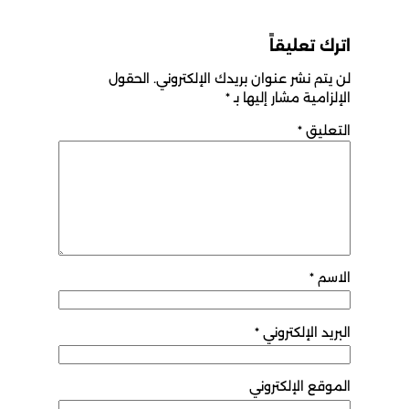
اترك تعليقاً
لن يتم نشر عنوان بريدك الإلكتروني.
الحقول
الإلزامية مشار إليها بـ
*
التعليق
*
الاسم
*
البريد الإلكتروني
*
الموقع الإلكتروني