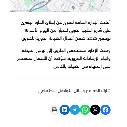
أعلنت الإدارة العامة للمرور عن إغلاق الحارة اليسرى
على شارع الخليج العربي اعتباراً من اليوم الأحد 16
نوفمبر 2025، ضمن أعمال الصيانة الدورية للطريق.
ودعت الإدارة مستخدمي الطريق إلى توخي الحيطة
واتباع الإرشادات المرورية، مؤكدة أن الأعمال ستستمر
حتى الانتهاء من الصيانة بالكامل.
شارك الخبر عبر وسائل التواصل الاجتماعي:
Print this Page
Share on LinkedIn
Share on Telegram
Share on WhatsApp
Share on X
Share on Facebook