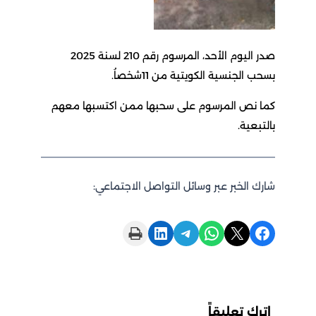
صدر اليوم الأحد، المرسوم رقم 210 لسنة 2025
بسحب الجنسية الكويتية من 11شخصاُ.
كما نص المرسوم على سحبها ممن اكتسبها معهم
بالتبعية.
شارك الخبر عبر وسائل التواصل الاجتماعي:
Print this Page
Share on LinkedIn
Share on Telegram
Share on WhatsApp
Share on X
Share on Facebook
اترك تعليقاً