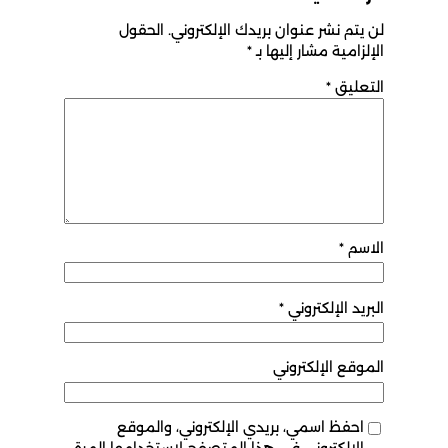
لن يتم نشر عنوان بريدك الإلكتروني.
الحقول
الإلزامية مشار إليها بـ
*
التعليق
*
الاسم
*
البريد الإلكتروني
*
الموقع الإلكتروني
احفظ اسمي، بريدي الإلكتروني، والموقع