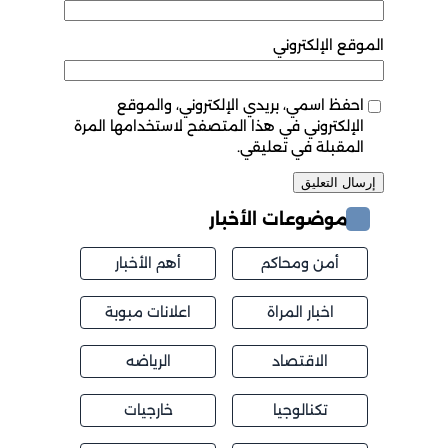
الموقع الإلكتروني
احفظ اسمي، بريدي الإلكتروني، والموقع
الإلكتروني في هذا المتصفح لاستخدامها المرة
المقبلة في تعليقي.
موضوعات الأخبار
أمن ومحاكم
أهم الأخبار
اخبار المراة
اعلانات مبوبة
الاقتصاد
الرياضه
تكنالوجيا
خارجيات