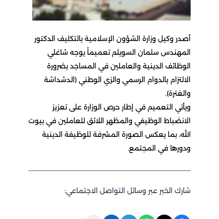
أصدر وكيل وزارة الشؤون الإسلامية بالتكليف الدكتور
المهندس سلمان السويلم تعميماً يوجه شاغلي
الوظائف الدينية والعاملين في المساجد بضرورة
الالتزام بالدوام الرسمي والزي الوطني (الدشداشة
والغترة).
ويأتي التعميم في إطار حرص الوزارة على تعزيز
الانضباط الوظيفي والمظهر اللائق للعاملين في بيوت
الله، بما يعكس الصورة المشرفة للوظيفة الدينية
ودورها في المجتمع.
شارك الخبر عبر وسائل التواصل الاجتماعي: