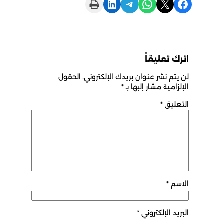
Print this Page
Share on LinkedIn
Share on Telegram
Share on WhatsApp
Share on X
Share on Facebook
اترك تعليقاً
لن يتم نشر عنوان بريدك الإلكتروني.
الحقول
الإلزامية مشار إليها بـ
*
التعليق
*
الاسم
*
البريد الإلكتروني
*