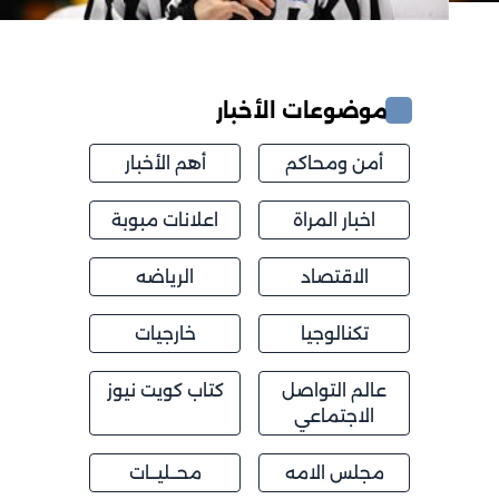
موضوعات الأخبار
أمن ومحاكم
أهم الأخبار
اخبار المراة
اعلانات مبوبة
الاقتصاد
الرياضه
تكنالوجيا
خارجيات
عالم التواصل
كتاب كويت نيوز
الاجتماعي
مجلس الامه
محــليــات