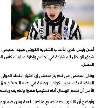
المقبل.
وقال العجمي في تصريح صحفي إن اختيار الاتحاد الدولي لل
الماضية يؤكد تميز الكوادر الوطنية في هذه اللعبة ويعزز
الأمل أن تقدم الهندال أداء تحكيميا مميزا وتشريف رياضة 
وأوضح أن النادي يدعم جميع عناصر اللعبة ومن ضمنهم ال