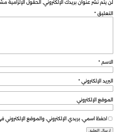
لن يتم نشر عنوان بريدك الإلكتروني.
الحقول الإلزامية مشار
التعليق
*
الاسم
*
البريد الإلكتروني
*
الموقع الإلكتروني
احفظ اسمي، بريدي الإلكتروني، والموقع الإلكتروني ف