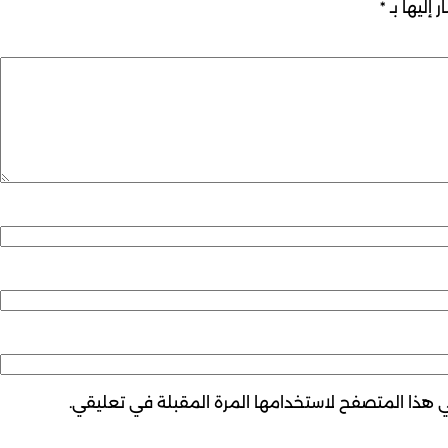
 إليها بـ
*
ي هذا المتصفح لاستخدامها المرة المقبلة في تعليقي.