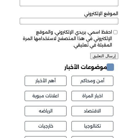
الموقع الإلكتروني
احفظ اسمي، بريدي الإلكتروني، والموقع
الإلكتروني في هذا المتصفح لاستخدامها المرة
المقبلة في تعليقي.
موضوعات الأخبار
أمن ومحاكم
أهم الأخبار
اخبار المراة
اعلانات مبوبة
الاقتصاد
الرياضه
تكنالوجيا
خارجيات