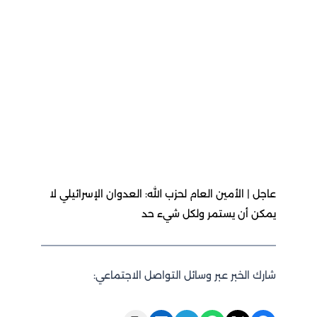
عاجل | الأمين العام لحزب الله: العدوان الإسرائيلي لا
يمكن أن يستمر ولكل شيء حد
شارك الخبر عبر وسائل التواصل الاجتماعي: