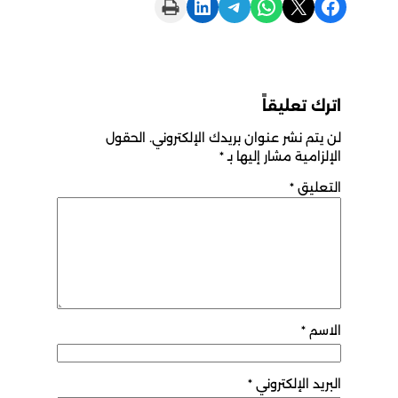
Print this Page
Share on LinkedIn
Share on Telegram
Share on WhatsApp
Share on X
Share on Facebook
اترك تعليقاً
لن يتم نشر عنوان بريدك الإلكتروني.
الحقول
الإلزامية مشار إليها بـ
*
التعليق
*
الاسم
*
البريد الإلكتروني
*