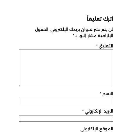
اترك تعليقاً
لن يتم نشر عنوان بريدك الإلكتروني.
الحقول
الإلزامية مشار إليها بـ
*
التعليق
*
الاسم
*
البريد الإلكتروني
*
الموقع الإلكتروني