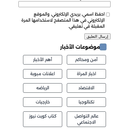
احفظ اسمي، بريدي الإلكتروني، والموقع
الإلكتروني في هذا المتصفح لاستخدامها المرة
المقبلة في تعليقي.
موضوعات الأخبار
أمن ومحاكم
أهم الأخبار
اخبار المراة
اعلانات مبوبة
الاقتصاد
الرياضه
تكنالوجيا
خارجيات
عالم التواصل
كتاب كويت نيوز
الاجتماعي