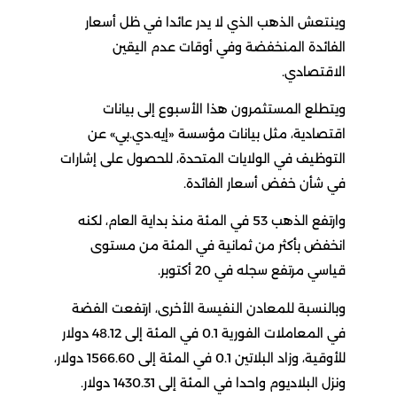
وينتعش الذهب الذي لا يدر عائدا في ظل أسعار
الفائدة المنخفضة وفي أوقات عدم اليقين
الاقتصادي.
ويتطلع المستثمرون هذا الأسبوع إلى بيانات
اقتصادية، مثل بيانات مؤسسة «إيه.دي.بي» عن
التوظيف في الولايات المتحدة، للحصول على إشارات
في شأن خفض أسعار الفائدة.
وارتفع الذهب 53 في المئة منذ بداية العام، لكنه
انخفض بأكثر من ثمانية في المئة من مستوى
قياسي مرتفع سجله في 20 أكتوبر.
وبالنسبة للمعادن النفيسة الأخرى، ارتفعت الفضة
في المعاملات الفورية 0.1 في المئة إلى 48.12 دولار
للأوقية، وزاد البلاتين 0.1 في المئة إلى 1566.60 دولار،
ونزل البلاديوم واحدا في المئة إلى 1430.31 دولار.