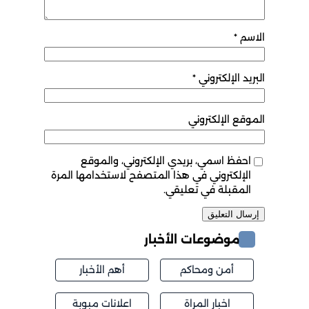
الاسم
*
البريد الإلكتروني
*
الموقع الإلكتروني
احفظ اسمي، بريدي الإلكتروني، والموقع
الإلكتروني في هذا المتصفح لاستخدامها المرة
المقبلة في تعليقي.
موضوعات الأخبار
أمن ومحاكم
أهم الأخبار
اخبار المراة
اعلانات مبوبة