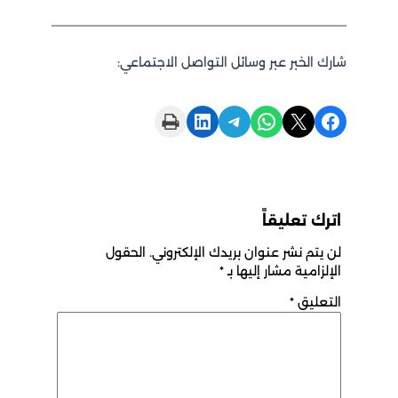
شارك الخبر عبر وسائل التواصل الاجتماعي:
Print this Page
Share on LinkedIn
Share on Telegram
Share on WhatsApp
Share on X
Share on Facebook
اترك تعليقاً
لن يتم نشر عنوان بريدك الإلكتروني.
الحقول
الإلزامية مشار إليها بـ
*
التعليق
*