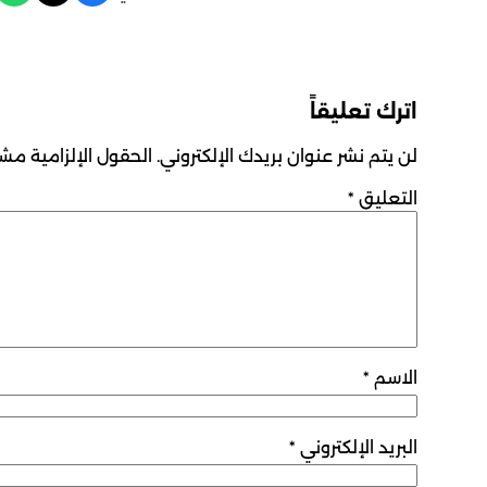
اترك تعليقاً
لن يتم نشر عنوان بريدك الإلكتروني.
الحقول الإلزامية مشار
التعليق
*
الاسم
*
البريد الإلكتروني
*