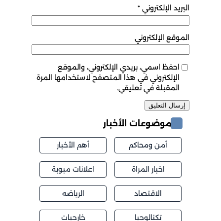
البريد الإلكتروني
*
الموقع الإلكتروني
احفظ اسمي، بريدي الإلكتروني، والموقع
الإلكتروني في هذا المتصفح لاستخدامها المرة
المقبلة في تعليقي.
موضوعات الأخبار
أمن ومحاكم
أهم الأخبار
اخبار المراة
اعلانات مبوبة
الاقتصاد
الرياضه
تكنالوجيا
خارجيات