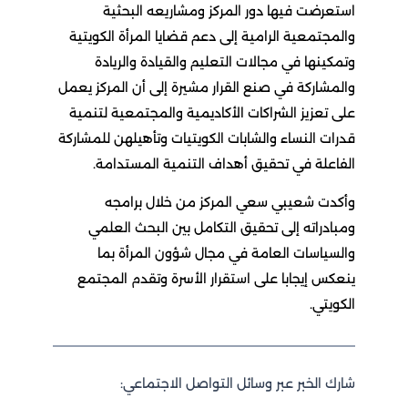
استعرضت فيها دور المركز ومشاريعه البحثية
والمجتمعية الرامية إلى دعم قضايا المرأة الكويتية
وتمكينها في مجالات التعليم والقيادة والريادة
والمشاركة في صنع القرار مشيرة إلى أن المركز يعمل
على تعزيز الشراكات الأكاديمية والمجتمعية لتنمية
قدرات النساء والشابات الكويتيات وتأهيلهن للمشاركة
الفاعلة في تحقيق أهداف التنمية المستدامة.
وأكدت شعيبي سعي المركز من خلال برامجه
ومبادراته إلى تحقيق التكامل بين البحث العلمي
والسياسات العامة في مجال شؤون المرأة بما
ينعكس إيجابا على استقرار الأسرة وتقدم المجتمع
الكويتي.
شارك الخبر عبر وسائل التواصل الاجتماعي: