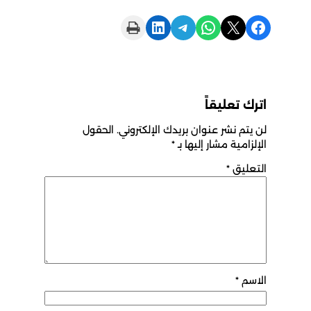
Print this Page
Share on LinkedIn
Share on Telegram
Share on WhatsApp
Share on X
Share on Facebook
اترك تعليقاً
لن يتم نشر عنوان بريدك الإلكتروني.
الحقول
الإلزامية مشار إليها بـ
*
التعليق
*
الاسم
*