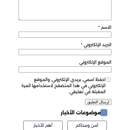
الاسم
*
البريد الإلكتروني
*
الموقع الإلكتروني
احفظ اسمي، بريدي الإلكتروني، والموقع
الإلكتروني في هذا المتصفح لاستخدامها المرة
المقبلة في تعليقي.
موضوعات الأخبار
أمن ومحاكم
أهم الأخبار