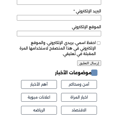
البريد الإلكتروني
*
الموقع الإلكتروني
احفظ اسمي، بريدي الإلكتروني، والموقع
الإلكتروني في هذا المتصفح لاستخدامها المرة
المقبلة في تعليقي.
موضوعات الأخبار
أمن ومحاكم
أهم الأخبار
اخبار المراة
اعلانات مبوبة
الاقتصاد
الرياضه