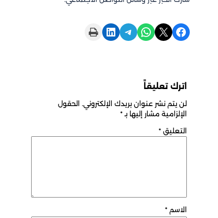
Print this Page
Share on LinkedIn
Share on Telegram
Share on WhatsApp
Share on X
Share on Facebook
اترك تعليقاً
لن يتم نشر عنوان بريدك الإلكتروني.
الحقول
الإلزامية مشار إليها بـ
*
التعليق
*
الاسم
*