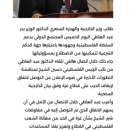
طالب وزير الخارجية والهجرة المصري الدكتور الوزير بدر
عبد العاطي اليوم الخميس المجتمع الدولي بدعم
السلطة الفلسطينية وجهودها باعتبارها جهة الحكم
الشرعية لتمكينها من الاضطلاع بمسؤولياتها.
جاء ذلك خلال اتصال هاتفي تلقاه الدكتور عبد العاطي
من نائب الرئيس الفلسطيني حسين الشيخ لمناقشة
التطورات الأخيرة في ضوء الإعلان عن التوصل لاتفاق
لإيقاف الحرب على قطاع غزة وفق بيان الخارجية
المصرية.
وأعرب عبد العاطي خلال الاتصال عن الأمل في أن
يسهم الاتفاق الذي تم التوصل إليه في مفاوضات
شرم الشيخ بشأن غزة في الحد من معاناة الشعب
الفلسطيني في القطاع وتعزيز نفاذ المساعدات