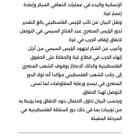
الإنسانية والبدء في عمليات التعافي المبكر وإعادة
إعمار غزة.
ونقل البيان عن نائب الرئيس الفلسطيني بالغ التقدير
لدور الرئيس المصري عبد الفتاح السيسي في التوصل
لاتفاق إيقاف الحرب في غزة.
وأعرب عن الشكر لجهود الرئيس السيسي من أجل
إنهاء الحرب في قطاع غزة والحفاظ على الحقوق
الفلسطينية وكذلك الاعتزاز بوقوف الشعب المصري
إلى جانب الشعب الفلسطيني مؤكدا أنه لولا الدور
المصري في تيسير ورعاية المفاوضات لما تسنى
التوصل لهذا الاتفاق.
وبحسب البيان تناول الاتصال بنود الاتفاق وما يرتبط به
من ترتيبات بما في ذلك دور السلطة الفلسطينية في
المرحلة المقبلة.