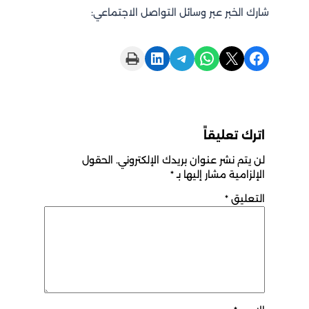
شارك الخبر عبر وسائل التواصل الاجتماعي:
Print this Page
Share on LinkedIn
Share on Telegram
Share on WhatsApp
Share on X
Share on Facebook
اترك تعليقاً
لن يتم نشر عنوان بريدك الإلكتروني.
الحقول
الإلزامية مشار إليها بـ
*
التعليق
*