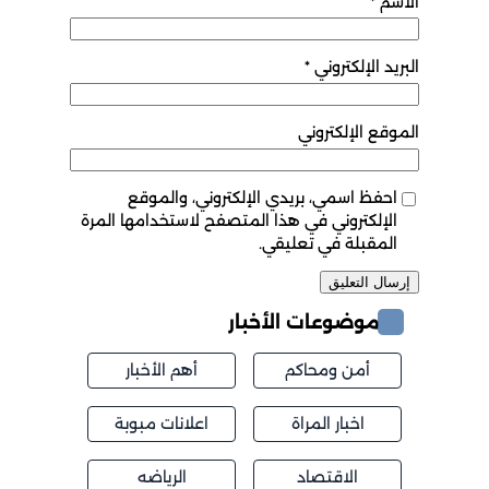
الاسم
*
البريد الإلكتروني
*
الموقع الإلكتروني
احفظ اسمي، بريدي الإلكتروني، والموقع
الإلكتروني في هذا المتصفح لاستخدامها المرة
المقبلة في تعليقي.
موضوعات الأخبار
أمن ومحاكم
أهم الأخبار
اخبار المراة
اعلانات مبوبة
الاقتصاد
الرياضه