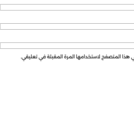
ي هذا المتصفح لاستخدامها المرة المقبلة في تعليقي.