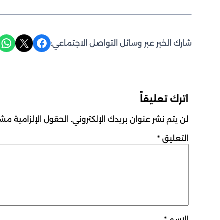
Share on WhatsApp
Share on X
Share on Facebook
شارك الخبر عبر وسائل التواصل الاجتماعي:
اترك تعليقاً
لن يتم نشر عنوان بريدك الإلكتروني.
الحقول الإلزامية مشار
التعليق
*
الاسم
*