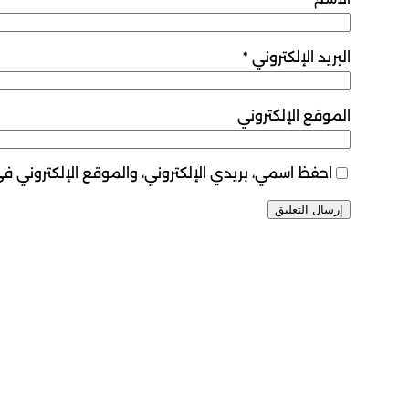
البريد الإلكتروني
*
الموقع الإلكتروني
احفظ اسمي، بريدي الإلكتروني، والموقع الإلكتروني ف