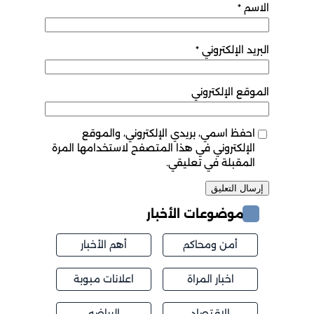
الاسم
*
البريد الإلكتروني
*
الموقع الإلكتروني
احفظ اسمي، بريدي الإلكتروني، والموقع
الإلكتروني في هذا المتصفح لاستخدامها المرة
المقبلة في تعليقي.
موضوعات الأخبار
أمن ومحاكم
أهم الأخبار
اخبار المراة
اعلانات مبوبة
الاقتصاد
الرياضه