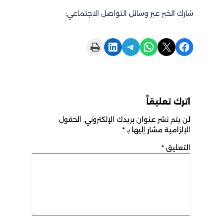
شارك الخبر عبر وسائل التواصل الاجتماعي:
Print this Page
Share on LinkedIn
Share on Telegram
Share on WhatsApp
Share on X
Share on Facebook
اترك تعليقاً
لن يتم نشر عنوان بريدك الإلكتروني.
الحقول
الإلزامية مشار إليها بـ
*
التعليق
*