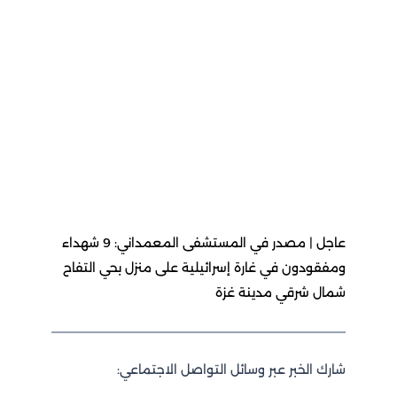
عاجل | مصدر في المستشفى المعمداني: 9 شهداء
ومفقودون في غارة إسرائيلية على منزل بحي التفاح
شمال شرقي مدينة غزة
شارك الخبر عبر وسائل التواصل الاجتماعي: