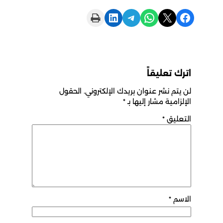
Print this Page
Share on LinkedIn
Share on Telegram
Share on WhatsApp
Share on X
Share on Facebook
اترك تعليقاً
لن يتم نشر عنوان بريدك الإلكتروني.
الحقول
الإلزامية مشار إليها بـ
*
التعليق
*
الاسم
*