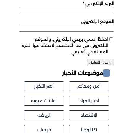
البريد الإلكتروني
*
الموقع الإلكتروني
احفظ اسمي، بريدي الإلكتروني، والموقع
الإلكتروني في هذا المتصفح لاستخدامها المرة
المقبلة في تعليقي.
موضوعات الأخبار
أمن ومحاكم
أهم الأخبار
اخبار المراة
اعلانات مبوبة
الاقتصاد
الرياضه
تكنالوجيا
خارجيات