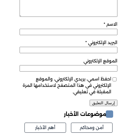
الاسم
*
البريد الإلكتروني
*
الموقع الإلكتروني
احفظ اسمي، بريدي الإلكتروني، والموقع
الإلكتروني في هذا المتصفح لاستخدامها المرة
المقبلة في تعليقي.
موضوعات الأخبار
أمن ومحاكم
أهم الأخبار