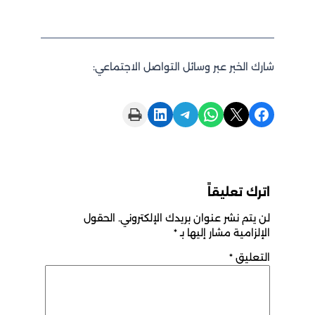
شارك الخبر عبر وسائل التواصل الاجتماعي:
Print this Page
Share on LinkedIn
Share on Telegram
Share on WhatsApp
Share on X
Share on Facebook
اترك تعليقاً
لن يتم نشر عنوان بريدك الإلكتروني.
الحقول
الإلزامية مشار إليها بـ
*
التعليق
*