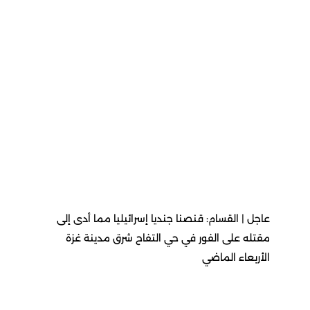
عاجل | القسام: قنصنا جنديا إسرائيليا مما أدى إلى
مقتله على الفور في حي التفاح شرق مدينة غزة
الأربعاء الماضي