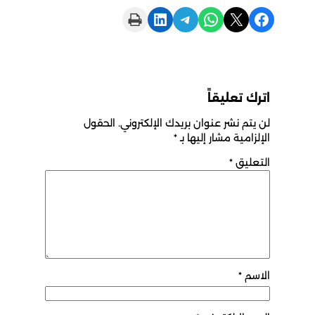
Print this Page
Share on LinkedIn
Share on Telegram
Share on WhatsApp
Share on X
Share on Facebook
اترك تعليقاً
لن يتم نشر عنوان بريدك الإلكتروني.
الحقول
الإلزامية مشار إليها بـ
*
التعليق
*
الاسم
*