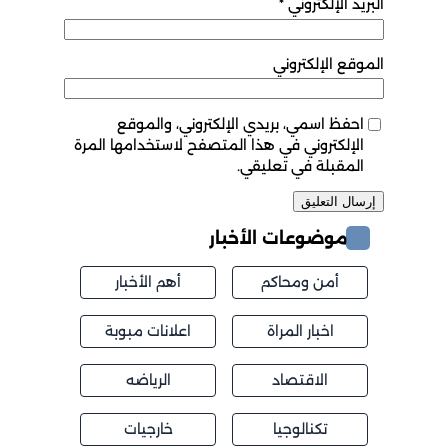
البريد الإلكتروني
*
الموقع الإلكتروني
احفظ اسمي، بريدي الإلكتروني، والموقع
الإلكتروني في هذا المتصفح لاستخدامها المرة
المقبلة في تعليقي.
موضوعات الأخبار
أمن ومحاكم
أهم الأخبار
اخبار المراة
اعلانات مبوبة
الاقتصاد
الرياضه
تكنالوجيا
خارجيات