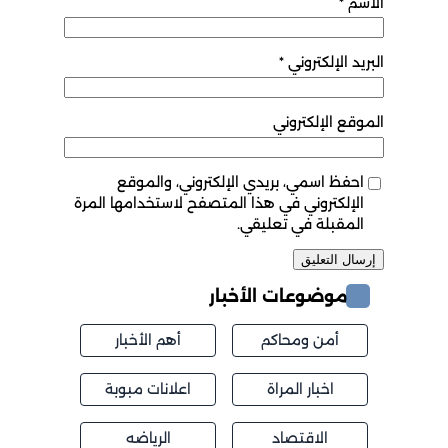
الاسم
*
البريد الإلكتروني
*
الموقع الإلكتروني
احفظ اسمي، بريدي الإلكتروني، والموقع
الإلكتروني في هذا المتصفح لاستخدامها المرة
المقبلة في تعليقي.
موضوعات الأخبار
أمن ومحاكم
أهم الأخبار
اخبار المراة
اعلانات مبوبة
الاقتصاد
الرياضه