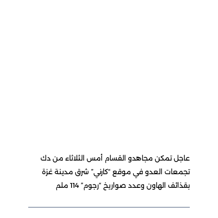
عاجل تمكن مجاهدو القسام أمس الثلاثاء من دك
تجمعات العدو في موقع “كارني” شرق مدينة غزة
بقذائف الهاون وعدد صواريخ “رجوم” 114 ملم